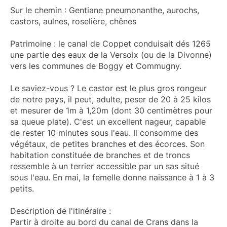
Sur le chemin : Gentiane pneumonanthe, aurochs,
castors, aulnes, roselière, chênes
Patrimoine : le canal de Coppet conduisait dés 1265
une partie des eaux de la Versoix (ou de la Divonne)
vers les communes de Boggy et Commugny.
Le saviez-vous ? Le castor est le plus gros rongeur
de notre pays, il peut, adulte, peser de 20 à 25 kilos
et mesurer de 1m à 1,20m (dont 30 centimètres pour
sa queue plate). C'est un excellent nageur, capable
de rester 10 minutes sous l'eau. Il consomme des
végétaux, de petites branches et des écorces. Son
habitation constituée de branches et de troncs
ressemble à un terrier accessible par un sas situé
sous l'eau. En mai, la femelle donne naissance à 1 à 3
petits.
Description de l'itinéraire :
Partir à droite au bord du canal de Crans dans la