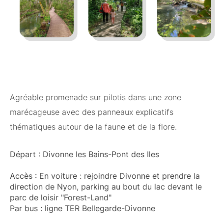
Agréable promenade sur pilotis dans une zone
marécageuse avec des panneaux explicatifs
thématiques autour de la faune et de la flore.
Départ : Divonne les Bains-Pont des Iles
Accès : En voiture : rejoindre Divonne et prendre la
direction de Nyon, parking au bout du lac devant le
parc de loisir "Forest-Land"
Par bus : ligne TER Bellegarde-Divonne