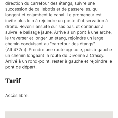
direction du carrefour des étangs, suivre une
succession de caillebotis et de passerelles, qui
longent et enjambent le canal. Le promeneur est
invité plus loin à rejoindre un poste d'observation à
droite. Revenir ensuite sur ses pas, et continuer à
suivre le balisage jaune. Arrivé à un pont à une arche,
le traverser et longer un étang, rejoindre un large
chemin conduisant au "carrefour des étangs"
(Alt.472m). Prendre une route agricole, puis à gauche
un chemin longeant la route de Divonne à Crassy.
Arrivé à un rond-point, rester à gauche et rejoindre le
pont de départ.
Tarif
Accès libre.