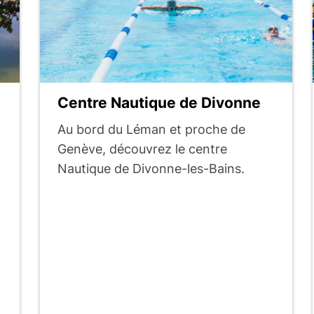
Centre Nautique de Divonne
Au bord du Léman et proche de
Genève, découvrez le centre
Nautique de Divonne-les-Bains.