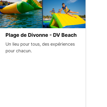
Plage de Divonne - DV Beach
Un lieu pour tous, des expériences
pour chacun.