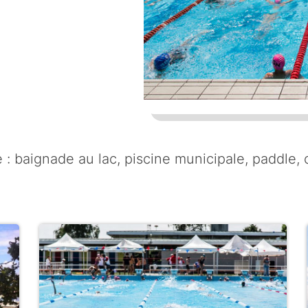
ne : baignade au lac, piscine municipale, paddle