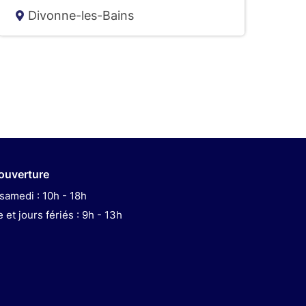
Divonne-les-Bains
'ouverture
samedi : 10h - 18h
et jours fériés : 9h - 13h