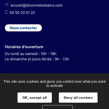
accueil@divonnelesbains.com
04 50 20 01 22
Nous contacter
Horaires d'ouverture
Du lundi au samedi : 10h - 18h
Le dimanche et jours fériés : 9h - 13h
This site uses cookies and gives you control over what you want
to activate
ACCESSIBILITÉ
MENTIONS LÉGALES
OK, accept all
Deny all cookies
PLAN DU SITE