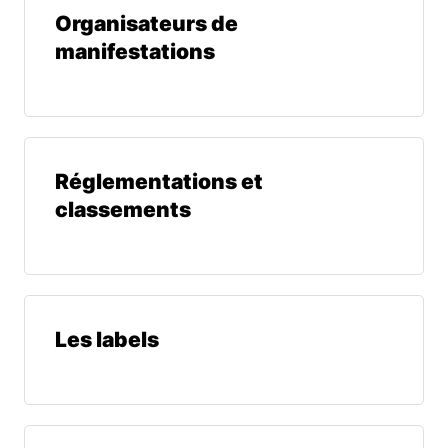
Organisateurs de
manifestations
Réglementations et
classements
Les labels