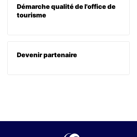
Démarche qualité de l'office de
tourisme
Devenir partenaire