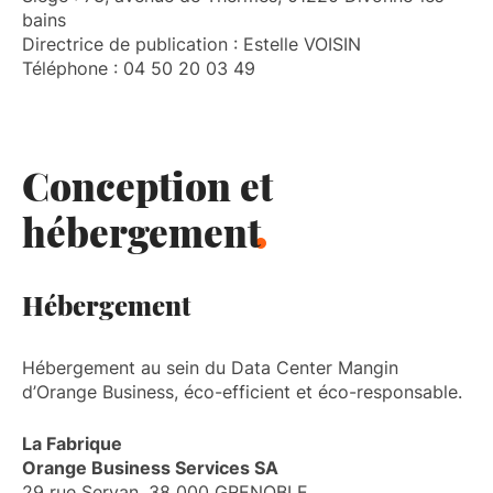
bains
Directrice de publication : Estelle VOISIN
Téléphone : 04 50 20 03 49
Conception et
hébergement
Hébergement
Hébergement au sein du Data Center Mangin
d’Orange Business, éco-efficient et éco-responsable.
La Fabrique
Orange Business Services SA
29 rue Servan, 38 000 GRENOBLE