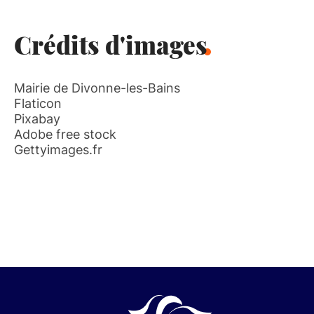
Crédits d'images
Mairie de Divonne-les-Bains
Flaticon
Pixabay
Adobe free stock
Gettyimages.fr