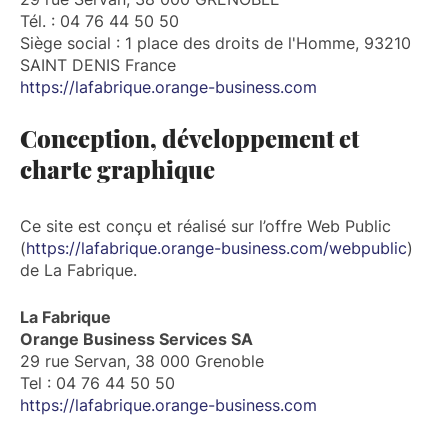
Tél. : 04 76 44 50 50
Siège social : 1 place des droits de l'Homme, 93210
SAINT DENIS France
https://lafabrique.orange-business.com
Conception, développement et
charte graphique
Ce site est conçu et réalisé sur l’offre Web Public
(
https://lafabrique.orange-business.com/webpublic
)
de La Fabrique.
La Fabrique
Orange Business Services SA
29 rue Servan, 38 000 Grenoble
Tel : 04 76 44 50 50
https://lafabrique.orange-business.com