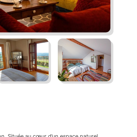
ion. Située au cœur d’un espace naturel