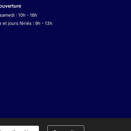
'ouverture
samedi : 10h - 18h
et jours fériés : 9h - 13h