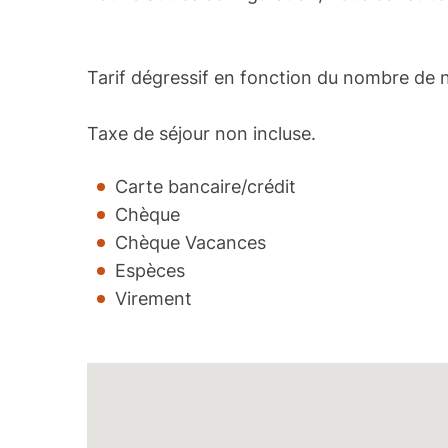
Tarif dégressif en fonction du nombre de n
Taxe de séjour non incluse.
Carte bancaire/crédit
Chèque
Chèque Vacances
Espèces
Virement