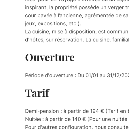
inspirant, la propriété possède un verger 
cour pavée à l’ancienne, agrémentée de sa
jeux, expositions, etc.).
La cuisine, mise à disposition, est commu
d'hôtes, sur réservation. La cuisine, famil
Ouverture
Période d'ouverture : Du 01/01 au 31/12/202
Tarif
Demi-pension : à partir de 194 € (Tarif en
Nuitée : à partir de 140 € (Pour une nuité
Pour d'autres configuration, nous consulte