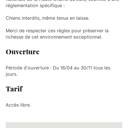
réglementation spécifique :
Chiens interdits, même tenus en laisse.
Merci de respecter ces règles pour préserver la
richesse de cet environnement exceptionnel.
Ouverture
Période d'ouverture : Du 16/04 au 30/11 tous les
jours.
Tarif
Accès libre.