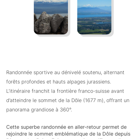
Randonnée sportive au dénivelé soutenu, alternant
forêts profondes et hauts alpages jurassiens.
L’itinéraire franchit la frontière franco-suisse avant
d’atteindre le sommet de la Dôle (1677 m), offrant un
panorama grandiose à 360°.
Cette superbe randonnée en aller-retour permet de
rejoindre le sommet emblématique de la Dôle depuis