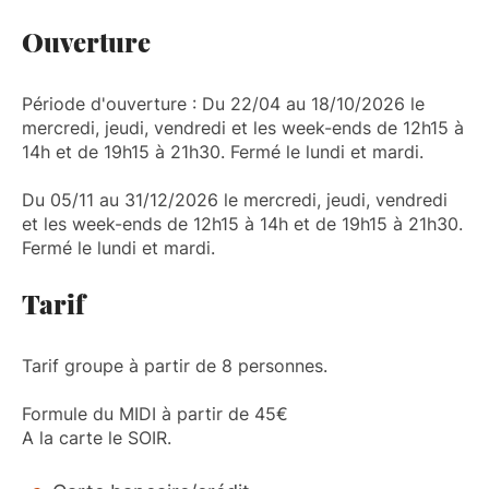
Ouverture
Période d'ouverture : Du 22/04 au 18/10/2026 le
mercredi, jeudi, vendredi et les week-ends de 12h15 à
14h et de 19h15 à 21h30. Fermé le lundi et mardi.
Du 05/11 au 31/12/2026 le mercredi, jeudi, vendredi
et les week-ends de 12h15 à 14h et de 19h15 à 21h30.
Fermé le lundi et mardi.
Tarif
Tarif groupe à partir de 8 personnes.
Formule du MIDI à partir de 45€
A la carte le SOIR.