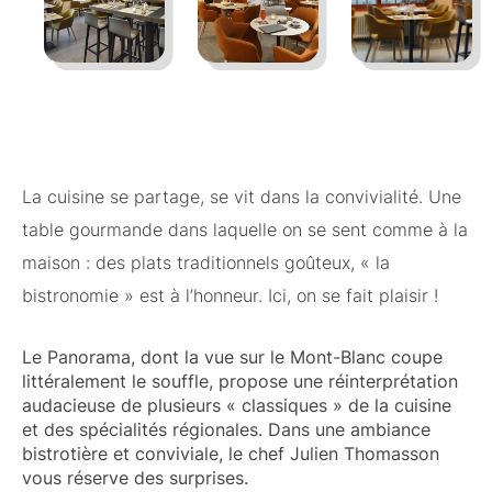
La cuisine se partage, se vit dans la convivialité. Une
table gourmande dans laquelle on se sent comme à la
maison : des plats traditionnels goûteux, « la
bistronomie » est à l’honneur. Ici, on se fait plaisir !
Le Panorama, dont la vue sur le Mont-Blanc coupe
littéralement le souffle, propose une réinterprétation
audacieuse de plusieurs « classiques » de la cuisine
et des spécialités régionales. Dans une ambiance
bistrotière et conviviale, le chef Julien Thomasson
vous réserve des surprises.