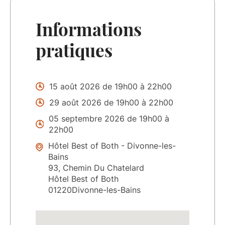
Informations
pratiques
15 août 2026 de 19h00 à 22h00
29 août 2026 de 19h00 à 22h00
05 septembre 2026 de 19h00 à
22h00
Hôtel Best of Both - Divonne-les-
Bains
93, Chemin Du Chatelard
Hôtel Best of Both
01220Divonne-les-Bains