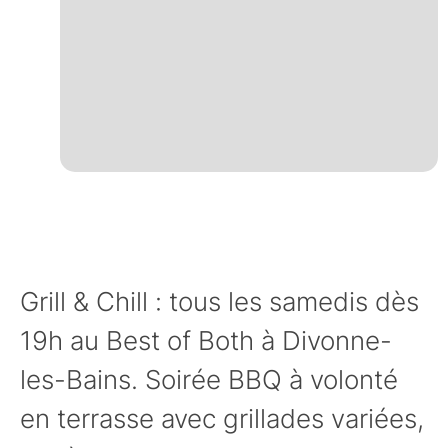
Grill & Chill : tous les samedis dès
19h au Best of Both à Divonne-
les-Bains. Soirée BBQ à volonté
en terrasse avec grillades variées,