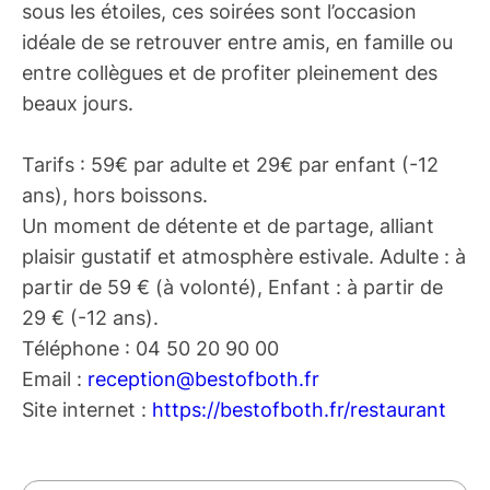
sous les étoiles, ces soirées sont l’occasion
idéale de se retrouver entre amis, en famille ou
entre collègues et de profiter pleinement des
beaux jours.
Tarifs : 59€ par adulte et 29€ par enfant (-12
ans), hors boissons.
Un moment de détente et de partage, alliant
plaisir gustatif et atmosphère estivale. Adulte : à
partir de 59 € (à volonté), Enfant : à partir de
29 € (-12 ans).
Téléphone : 04 50 20 90 00
Email :
reception@bestofboth.fr
Site internet :
https://bestofboth.fr/restaurant