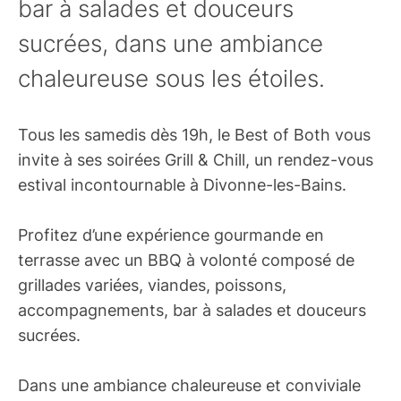
bar à salades et douceurs
sucrées, dans une ambiance
chaleureuse sous les étoiles.
Tous les samedis dès 19h, le Best of Both vous
invite à ses soirées Grill & Chill, un rendez-vous
estival incontournable à Divonne-les-Bains.
Profitez d’une expérience gourmande en
terrasse avec un BBQ à volonté composé de
grillades variées, viandes, poissons,
accompagnements, bar à salades et douceurs
sucrées.
Dans une ambiance chaleureuse et conviviale